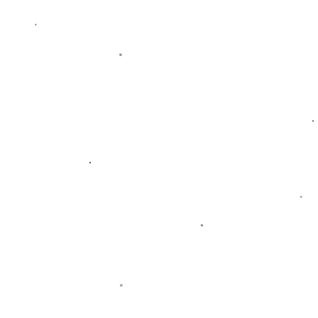
网站栏目
网站首页
关于PG赏金女王
案例展示
新闻资讯
联系我们
友情链接
友情链接
关注我们