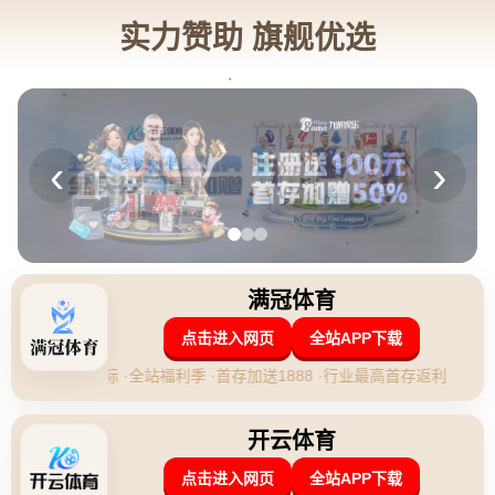
PG赏金
女王
傲风如何从LPL赛场崛起，成为全球
玩家信赖的电竞椅？
2026-03-08T10:36:07+08:00
admin