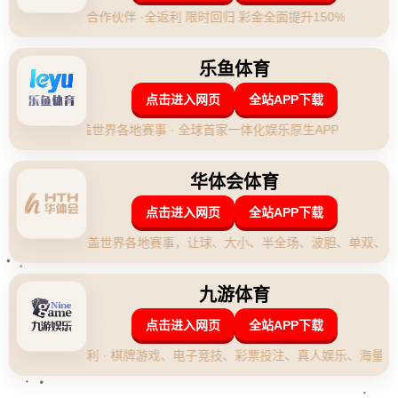
傲风如何从LPL赛场崛起，成为全球
玩家信赖的电竞椅？
作者
admin
2026-03-08T10:36:07+08:00
电竞行业的发展，让“专属设备”成为竞技领域不可或缺的一
部分。你可能知道选手需要顶尖的键鼠、显示器，但一张能
提供全方位支持的电竞椅，才是真正决定游戏沉浸感和长时
间操作舒适性的核心要素。在这个细分市场中，以“职业级标
杆”为定位的傲风脱颖而出，不仅服务于LPL赛场，还走进了
无数普通玩家家中。那么
傲风是如何炼成真正意义上的职业
级电竞椅呢？