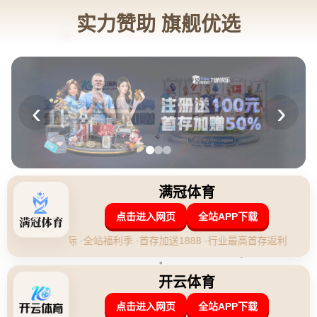
PG赏金
女王
漫威对决：蜘蛛侠毒液造型上线，恶
霸版舞王回归！
2026-01-10T10:34:16+08:00
admin