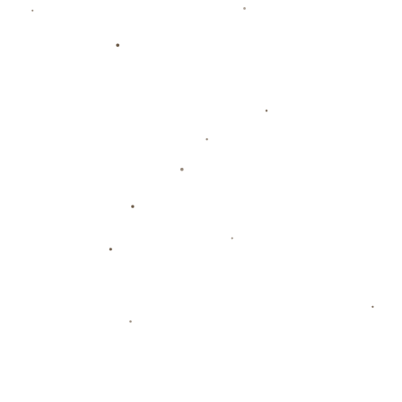
咨询我们
电话
网站栏目
网站首页
关于PG赏金女王
案例展示