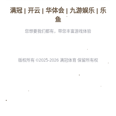
当提到蜘蛛侠和毒液，无疑会想到他们复杂又紧密纠葛的关
系。从敌人到盟友，这两位人物在影视、漫画中的故事总是
扣人心弦。而此次《漫威争锋》中推出
以“共生体”为设计核
心的蜘蛛侠毒液皮肤
，不仅强化了角色之间微妙而深邃的联
系，还给予广大玩家一个深入探索角色内心世界的新途径。
这套以黑色为主色调、细腻纹理点缀表现“共生体动态”的独
特外观，不仅展现出强烈视觉冲击力，同时还兼顾原作风
格，让粉丝感受到熟悉与创新间完美平衡。据透露这款设计
除了俯瞰当前流行趋势，更迎合资深Marvel迷希望高度还原
经典形态诉求，让它迅速成为热点话题。