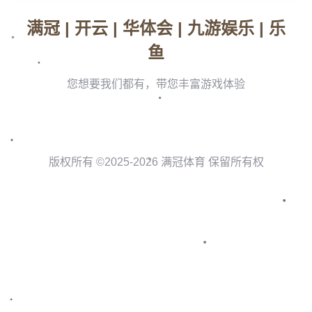
试玩活动亮点抢先看
《明末渊虚之羽》成都试玩活动将于明日正式拉开帷幕，官
方已经为玩家们准备了丰富的内容和福利。
活动时间
定在周
末，确保更多玩家能够参与其中；
地点选址成都核心商圈，
交通便利，氛围热烈
。试玩现场不仅能体验游戏的核心玩
法，还能与开发团队面对面交流，了解背后的创作故事。此
外，参与活动的玩家还有机会获得
独家周边礼品
，让你的热
情得到回馈。
值得一提的是，这次试玩版本特别优化了游戏的操作体验和
画面表现，让你在手机屏幕上也能感受到明末战场的恢弘与
紧张。无论是初次接触还是老玩家，都能在这里找到属于自
己的乐趣。
为何选择成都作为试玩首站