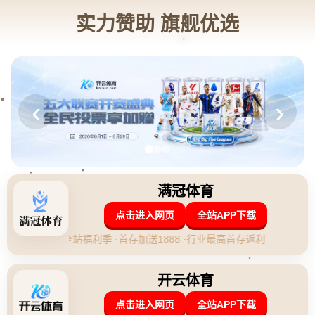
PG赏金
女王
《明末：渊虚之羽》成都试玩明日启
动！官方指引抢先体验！
2025-09-13T13:33:19+08:00
admin